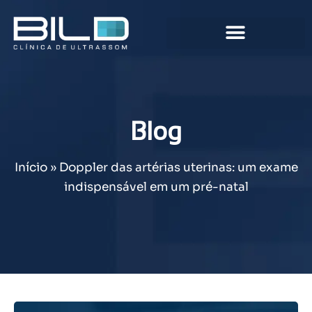
Blog
Início
»
Doppler das artérias uterinas: um exame
indispensável em um pré-natal