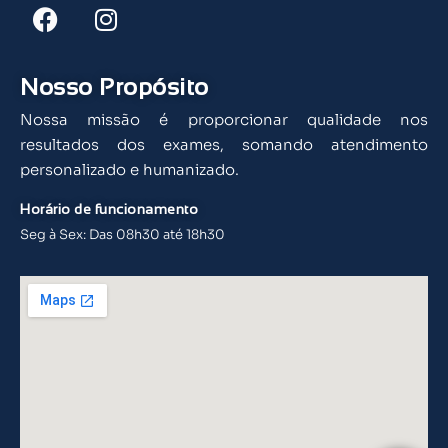
Nosso Propósito
Nossa missão é proporcionar qualidade nos
resultados dos exames, somando atendimento
personalizado e humanizado.
Horário de funcionamento
Seg à Sex: Das 08h30 até 18h30