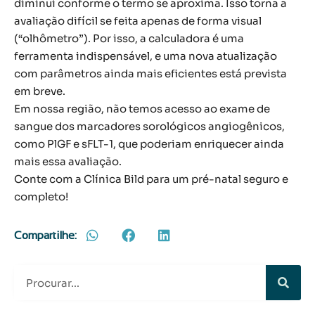
diminui conforme o termo se aproxima. Isso torna a
avaliação difícil se feita apenas de forma visual
(“olhômetro”). Por isso, a calculadora é uma
ferramenta indispensável, e uma nova atualização
com parâmetros ainda mais eficientes está prevista
em breve.
Em nossa região, não temos acesso ao exame de
sangue dos marcadores sorológicos angiogênicos,
como PlGF e sFLT-1, que poderiam enriquecer ainda
mais essa avaliação.
Conte com a Clínica Bild para um pré-natal seguro e
completo!
Compartilhe: