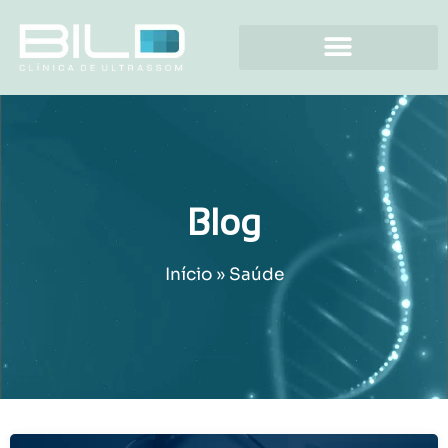
Blog
Início
»
Saúde