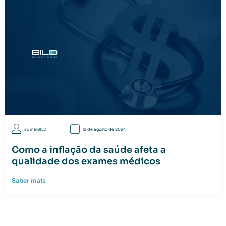
adminBILD
12 de agosto de 2024
Como a inflação da saúde afeta a
qualidade dos exames médicos
Saber mais