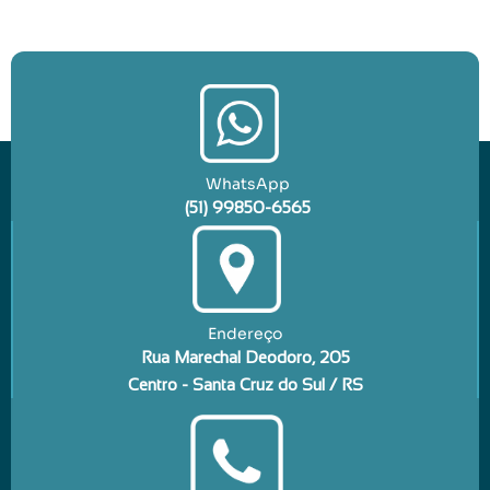
WhatsApp
(51) 99850-6565
Endereço
Rua Marechal Deodoro, 205
Centro - Santa Cruz do Sul / RS